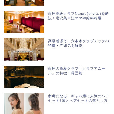
銀座高級クラブNanae(ナナエ)を解
説！唐沢菜々江ママや給料相場
高級感漂う！六本木クラブチックの
特徴・雰囲気を解説
銀座の高級クラブ「クラブアムー
ル」の特徴・雰囲気
参考になる！キャバ嬢に人気のヘア
セット6選とヘアセットの落とし方