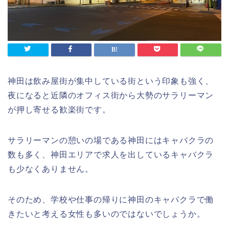
神田は飲み屋街が集中している街という印象も強く、
夜になると近隣のオフィス街から大勢のサラリーマン
が押し寄せる歓楽街です。
サラリーマンの憩いの場である神田にはキャバクラの
数も多く、神田エリアで求人を出しているキャバクラ
も少なくありません。
そのため、学校や仕事の帰りに神田のキャバクラで働
きたいと考える女性も多いのではないでしょうか。