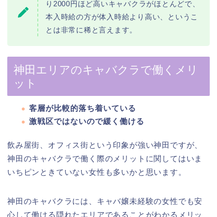
り2000円ほど高いキャバクラがほとんどで、
本入時給の方が体入時給より高い、というこ
とは非常に稀と言えます。
神田エリアのキャバクラで働くメリ
ット
客層が比較的落ち着いている
激戦区ではないので緩く働ける
飲み屋街、オフィス街という印象が強い神田ですが、
神田のキャバクラで働く際のメリットに関してはいま
いちピンときていない女性も多いかと思います。
神田のキャバクラには、キャバ嬢未経験の女性でも安
心して働ける隠れたエリアであることがわかるメリッ