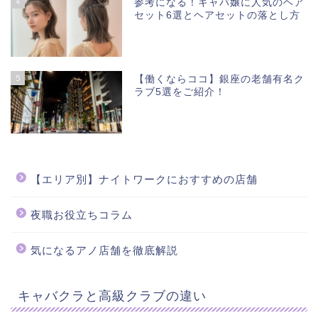
4
参考になる！キャバ嬢に人気のヘア
セット6選とヘアセットの落とし方
5
【働くならココ】銀座の老舗有名ク
ラブ5選をご紹介！
【エリア別】ナイトワークにおすすめの店舗
夜職お役立ちコラム
気になるアノ店舗を徹底解説
キャバクラと高級クラブの違い