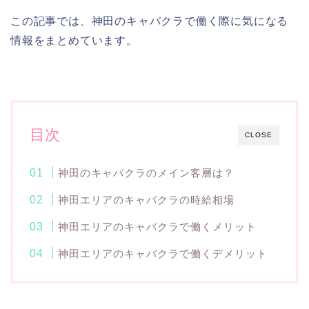
この記事では、神田のキャバクラで働く際に気になる
情報をまとめています。
目次
CLOSE
神田のキャバクラのメイン客層は？
神田エリアのキャバクラの時給相場
神田エリアのキャバクラで働くメリット
神田エリアのキャバクラで働くデメリット