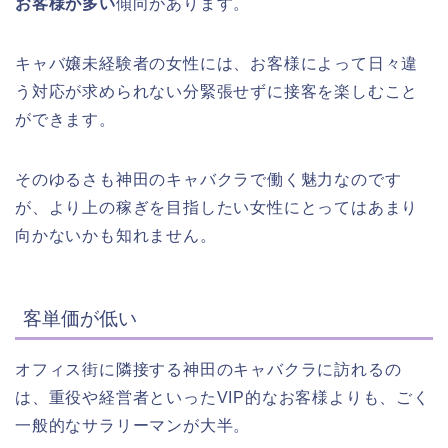
お客様が多い
傾向があります。
キャバ嬢未経験者の女性には、お客様によって日々違
う対応が求められない分緊張せずに接客を楽しむこと
ができます。
そのゆるさも神田のキャバクラで働く魅力なのです
が、より上の稼ぎを目指したい女性にとってはあまり
向かないかも知れません。
客単価が低い
オフィス街に隣接する神田のキャバクラに訪れるの
は、重役や経営者といったVIP的なお客様よりも、ごく
一般的なサラリーマンが大半。