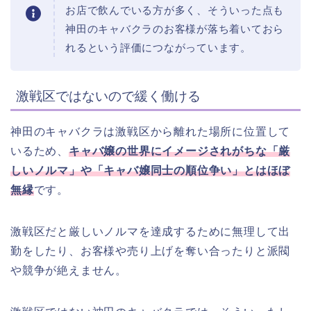
お店で飲んでいる方が多く、そういった点も
神田のキャバクラのお客様が落ち着いておら
れるという評価につながっています。
激戦区ではないので緩く働ける
神田のキャバクラは激戦区から離れた場所に位置して
いるため、
キャバ嬢の世界にイメージされがちな「厳
しいノルマ」や「キャバ嬢同士の順位争い」とはほぼ
無縁
です。
激戦区だと厳しいノルマを達成するために無理して出
勤をしたり、お客様や売り上げを奪い合ったりと派閥
や競争が絶えません。