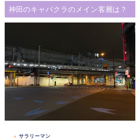
神田のキャバクラのメイン客層は？
サラリーマン