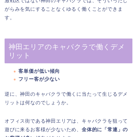
激戦区ではない神田のキャバクラでは、そういったし
がらみを気にすることなくゆるく働くことができま
す。
神田エリアのキャバクラで働くデメ
リット
客単価が低い傾向
フリー客が少ない
逆に、神田のキャバクラで働くに当たって生じるデメ
リットは何なのでしょうか。
オフィス街である神田エリアは、キャバクラを狙って
遊びに来るお客様が少ないため、
全体的に「常連」の