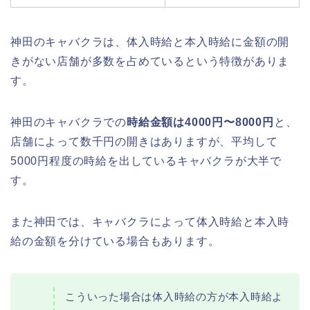
神田のキャバクラは、体入時給と本入時給に金額の開
きがない店舗が多数を占めているという特徴がありま
す。
神田のキャバクラでの
時給金額は4000円〜8000円
と、
店舗によって数千円の開きはありますが、平均して
5000円程度の時給を出しているキャバクラが大半で
す。
また神田では、キャバクラによって体入時給と本入時
給の金額を分けている場合もあります。
こういった場合は体入時給の方が本入時給よ