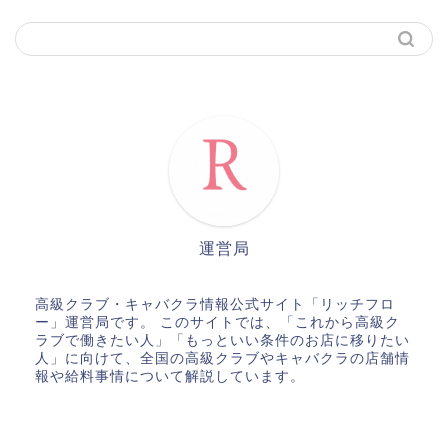
運営局
高級クラブ・キャバクラ情報公式サイト「リッチフロ
ー」運営局です。 このサイトでは、「これから高級ク
ラブで働きたい人」「もっといい条件のお店に移りたい
人」に向けて、全国の高級クラブやキャバクラの店舗情
報や給料事情について解説しています。