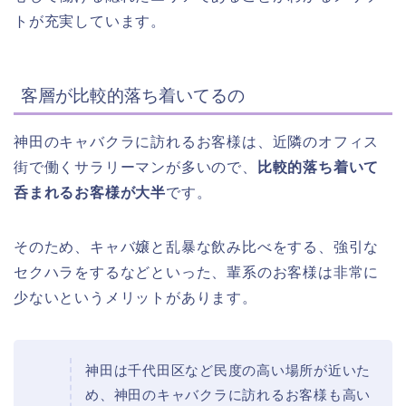
トが充実しています。
客層が比較的落ち着いてるの
神田のキャバクラに訪れるお客様は、近隣のオフィス
街で働くサラリーマンが多いので、
比較的落ち着いて
呑まれるお客様が大半
です。
そのため、キャバ嬢と乱暴な飲み比べをする、強引な
セクハラをするなどといった、輩系のお客様は非常に
少ないというメリットがあります。
神田は千代田区など民度の高い場所が近いた
め、神田のキャバクラに訪れるお客様も高い