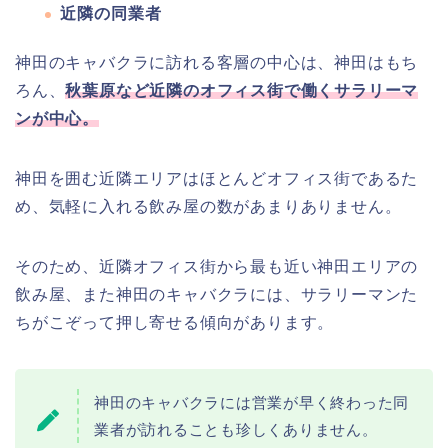
近隣の同業者
神田のキャバクラに訪れる客層の中心は、神田はもち
ろん、
秋葉原など近隣のオフィス街で働くサラリーマ
ンが中心。
神田を囲む近隣エリアはほとんどオフィス街であるた
め、気軽に入れる飲み屋の数があまりありません。
そのため、近隣オフィス街から最も近い神田エリアの
飲み屋、また神田のキャバクラには、サラリーマンた
ちがこぞって押し寄せる傾向があります。
神田のキャバクラには営業が早く終わった同
業者が訪れることも珍しくありません。