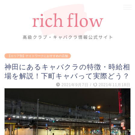
【エリア別】ナイトワークにおすすめの店舗
神田にあるキャバクラの特徴・時給相
場を解説！下町キャバって実際どう？
2021年9月7日
/
2021年11月18日