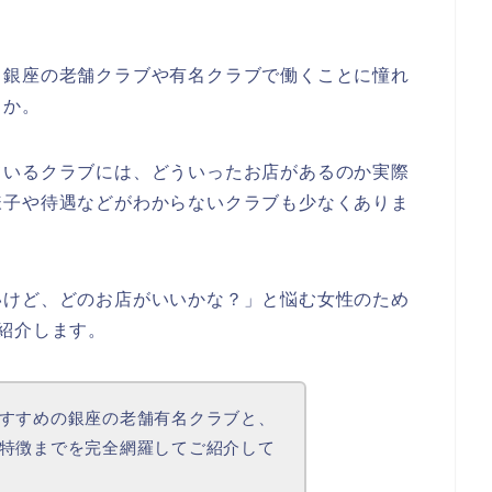
、
銀座の老舗クラブや有名クラブで働くことに憧れ
うか。
ているクラブには、どういったお店があるのか実際
様子や待遇などがわからないクラブも少なくありま
いけど、どのお店がいいかな？」
と悩む女性のため
紹介します。
すすめの銀座の老舗有名クラブと、
特徴までを完全網羅してご紹介して