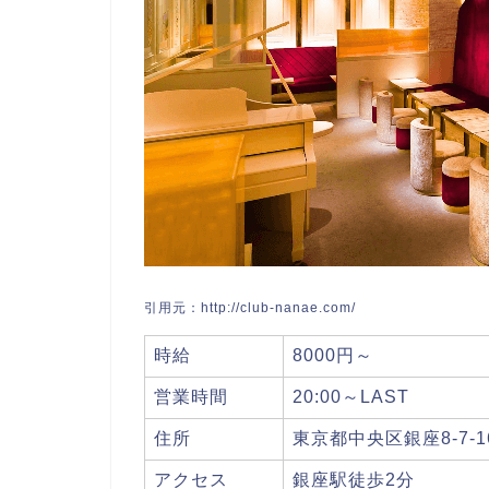
引用元：http://club-nanae.com/
時給
8000円～
営業時間
20:00～LAST
住所
東京都中央区銀座8-7-16
アクセス
銀座駅徒歩2分