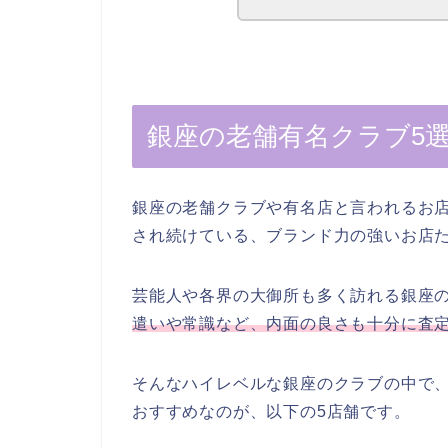
銀座の老舗有名クラブ5
銀座の老舗クラブや有名店と言われるお
され続けている、ブランド力の強いお店
芸能人や各界の大御所も多く訪れる銀座
遣いや常識など、内面の良さも十分に査
そんなハイレベルな銀座のクラブの中で
おすすめなのが、以下の5店舗です。