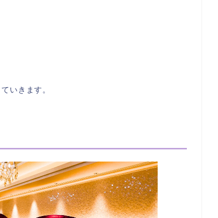
していきます。