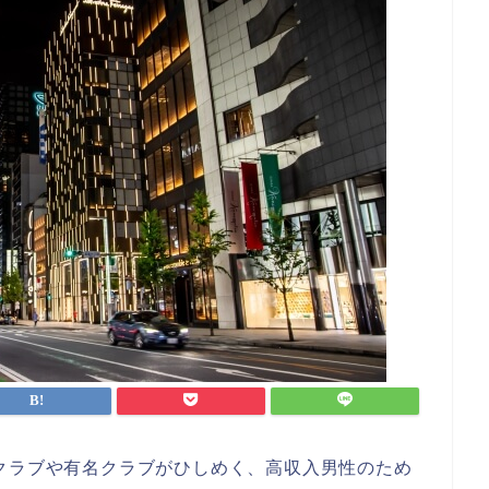
クラブや有名クラブがひしめく、高収入男性のため