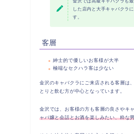
金沢では高級キャバクラも最
した店内と大手キャバクラに
す。
客層
紳士的で優しいお客様が大半
極端なセクハラ客は少ない
金沢のキャバクラにご来店される客層は
とりと飲む方が中心となっています。
金沢では、お客様の方も客層の良さやキ
ャバ嬢と会話とお酒を楽しみたい、粋な