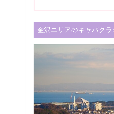
金沢エリアのキャバクラ