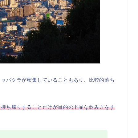
キャバクラが密集していることもあり、比較的落ち
お持ち帰りすることだけが目的の下品な飲み方をす