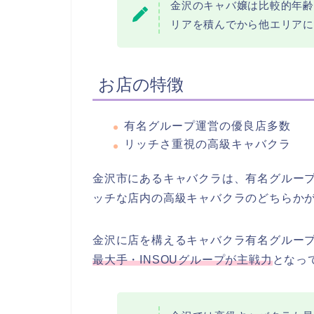
金沢のキャバ嬢は比較的年齢
リアを積んでから他エリアに
お店の特徴
有名グループ運営の優良店多数
リッチさ重視の高級キャバクラ
金沢市にあるキャバクラは、有名グルー
ッチな店内の高級キャバクラのどちらか
金沢に店を構えるキャバクラ有名グループ
最大手・INSOUグループが主戦力
となっ