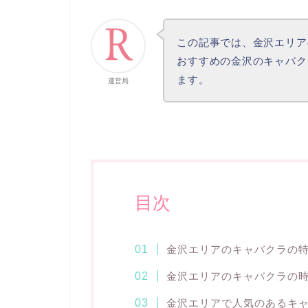
この記事では、金沢エリア
おすすめの金沢のキャバク
ます。
運営局
目次
金沢エリアのキャバクラの
金沢エリアのキャバクラの
金沢エリアで人気のあるキャ